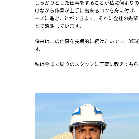
しっかりとした仕事をすることが私に何よりの
けながら作業が上手に出来るコツを身に付け、
ーズに進むことができます。それに会社の先輩
とで感謝しています。
将来はこの仕事を長期的に続けたいです。3年
す。
私は今まで周りのスタッフに丁寧に教えてもら